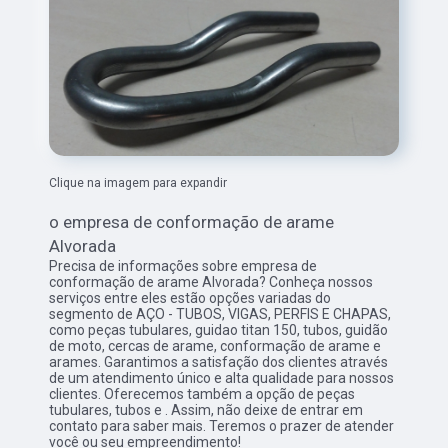
Clique na imagem para expandir
o empresa de conformação de arame
Alvorada
Precisa de informações sobre empresa de
conformação de arame Alvorada? Conheça nossos
serviços entre eles estão opções variadas do
segmento de AÇO - TUBOS, VIGAS, PERFIS E CHAPAS,
como peças tubulares, guidao titan 150, tubos, guidão
de moto, cercas de arame, conformação de arame e
arames. Garantimos a satisfação dos clientes através
de um atendimento único e alta qualidade para nossos
clientes. Oferecemos também a opção de peças
tubulares, tubos e . Assim, não deixe de entrar em
contato para saber mais. Teremos o prazer de atender
você ou seu empreendimento!