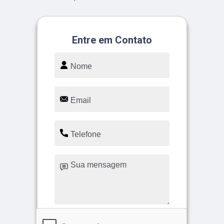
Entre em Contato