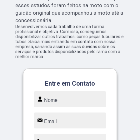
esses estudos foram feitos na moto com o
guidão original que acompanhou a moto até a
concessionária.
Desenvolvemos cada trabalho de uma forma
profissional e objetiva. Com isso, conseguimos
disponibilizar outros trabalhos, como peças tubulares e
tubos. Saiba mais entrando em contato com nossa
empresa, sanando assim as suas dúvidas sobre os
serviços e produtos disponibilizados pelo ramo com a
melhor marca.
Entre em Contato