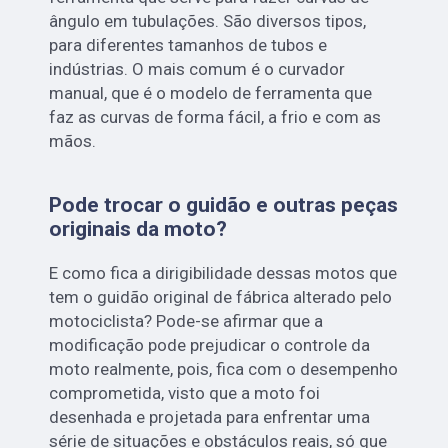
ângulo em tubulações. São diversos tipos,
para diferentes tamanhos de tubos e
indústrias. O mais comum é o curvador
manual, que é o modelo de ferramenta que
faz as curvas de forma fácil, a frio e com as
mãos.
Pode trocar o guidão e outras peças
originais da moto?
E como fica a dirigibilidade dessas motos que
tem o guidão original de fábrica alterado pelo
motociclista? Pode-se afirmar que a
modificação pode prejudicar o controle da
moto realmente, pois, fica com o desempenho
comprometida, visto que a moto foi
desenhada e projetada para enfrentar uma
série de situações e obstáculos reais, só que