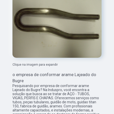
Clique na imagem para expandir
o empresa de conformar arame Lajeado do
Bugre
Pesquisando por empresa de conformar arame
Lajeado do Bugre? Na Induspro, você encontra a
solução que busca ao se tratar de AÇO - TUBOS,
VIGAS, PERFIS E CHAPAS. Oferecemos serviços como
tubos, peças tubulares, guidão de moto, guidao titan
150, fabrica de guidão, arames. Com profissionais
altamente capacitados, e instalações modernas, a