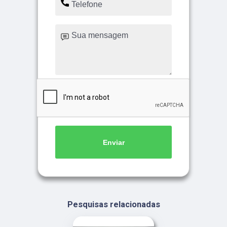
Enviar
Pesquisas relacionadas