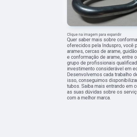
Clique na imagem para expandir
Quer saber mais sobre conforma
oferecidos pela Induspro, você p
arames, cercas de arame, guidão 
e conformação de arame, entre ou
grupo de profissionais qualific
investimento considerável em e
Desenvolvemos cada trabalho de
isso, conseguimos disponibiliza
tubos. Saiba mais entrando em 
as suas dúvidas sobre os serviç
com a melhor marca.