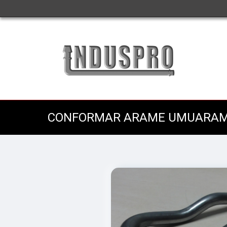
CONFORMAR ARAME UMUARA