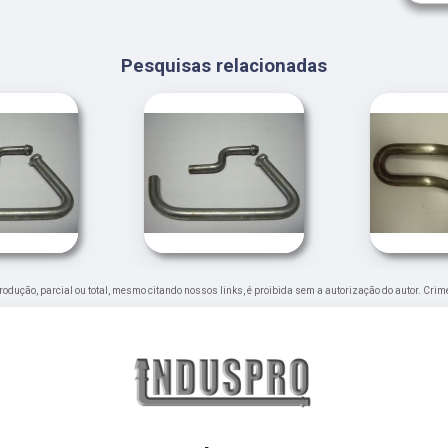
Pesquisas relacionadas
eprodução, parcial ou total, mesmo citando nossos links, é proibida sem a autorização do autor. Crim