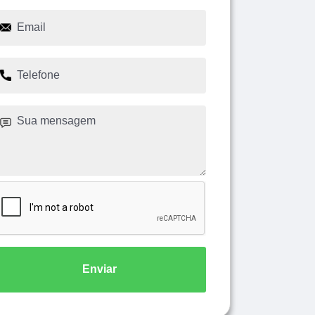
Enviar