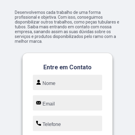
Desenvolvemos cada trabalho de uma forma
profissional e objetiva. Com isso, conseguimos
disponibilizar outros trabalhos, como peças tubulares e
tubos. Saiba mais entrando em contato com nossa
empresa, sanando assim as suas dúvidas sobre os
serviços e produtos disponibilizados pelo ramo com a
melhor marca.
Entre em Contato