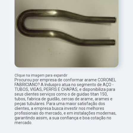
Clique na imagem para expandir
Procurou por empresa de conformar arame CORONEL
FABRICIANO? A Induspro atua no segmento de AÇO -
TUBOS, VIGAS, PERFIS E CHAPAS, e disponibiliza para
seus clientes serviços como o de guidao titan 150,
tubos, fabrica de guidão, cercas de arame, arames e
peças tubulares. Para uma maior satisfação dos
clientes, a empresa busca investir nos melhores
profissionais do mercado, e em instalações modernas,
garantindo assim, a sua confiança e boa cotação no
mercado.