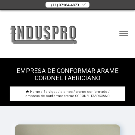
(11) 97164-4873
EMPRESA DE CONFORMAR ARAME
CORONEL FABRICIANO
Home
Serviços
arames
arame conformado
empresa de conformar arame CORONEL FABRICIANO