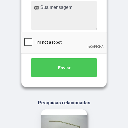
Enviar
Pesquisas relacionadas