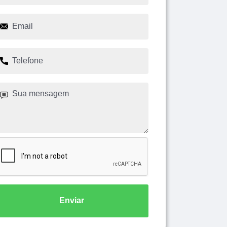
Enviar