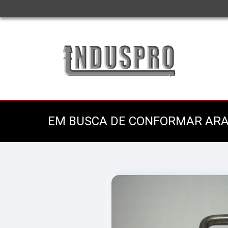
EM BUSCA DE CONFORMAR AR