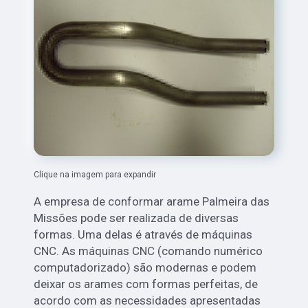
Clique na imagem para expandir
A empresa de conformar arame Palmeira das
Missões pode ser realizada de diversas
formas. Uma delas é através de máquinas
CNC. As máquinas CNC (comando numérico
computadorizado) são modernas e podem
deixar os arames com formas perfeitas, de
acordo com as necessidades apresentadas