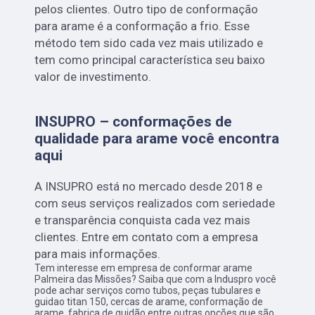
pelos clientes. Outro tipo de conformação
para arame é a conformação a frio. Esse
método tem sido cada vez mais utilizado e
tem como principal característica seu baixo
valor de investimento.
INSUPRO – conformações de
qualidade para arame você encontra
aqui
A INSUPRO está no mercado desde 2018 e
com seus serviços realizados com seriedade
e transparência conquista cada vez mais
clientes. Entre em contato com a empresa
para mais informações.
Tem interesse em empresa de conformar arame
Palmeira das Missões? Saiba que com a Induspro você
pode achar serviços como tubos, peças tubulares e
guidao titan 150, cercas de arame, conformação de
arame, fabrica de guidão entre outras opções que são