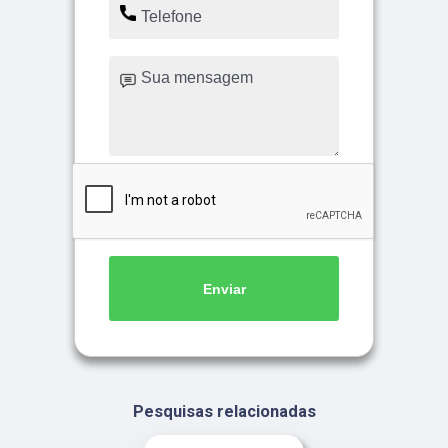
Enviar
Pesquisas relacionadas