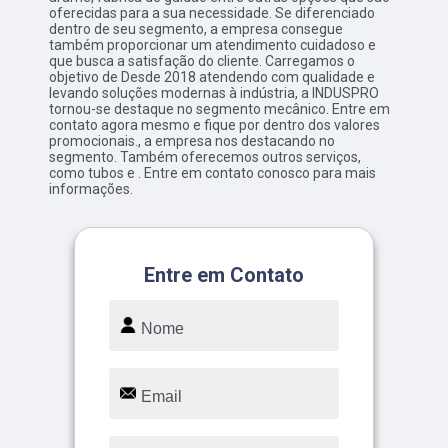
oferecidas para a sua necessidade. Se diferenciado
dentro de seu segmento, a empresa consegue
também proporcionar um atendimento cuidadoso e
que busca a satisfação do cliente. Carregamos o
objetivo de Desde 2018 atendendo com qualidade e
levando soluções modernas à indústria, a INDUSPRO
tornou-se destaque no segmento mecânico. Entre em
contato agora mesmo e fique por dentro dos valores
promocionais., a empresa nos destacando no
segmento. Também oferecemos outros serviços,
como tubos e . Entre em contato conosco para mais
informações.
Entre em Contato