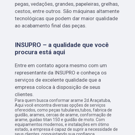
pegas, vedações, grandes, papeleiras, grelhas,
cestos, entre outros. São máquinas altamente
tecnológicas que podem dar maior qualidade
ao acabamento final das peças.
INSUPRO – a qualidade que você
procura está aqui
Entre em contato agora mesmo com um
representante da INSUPRO e conheça os
serviços de excelente qualidade que a
empresa coloca à disposição de seus
clientes.
Para quem busca conformar arame 2d Araçatuba,
Aqui você encontra diversas opções de serviços
oferecidos, como peças tubulares,tubos, fabrica de
guidão, arames, cercas de arame, conformação de
arame, guidao titan 150 e guidão de moto. Com
equipamentos modernos, e instalações em ótimo
estado, a empresa é capaz de suprir a necessidade de
seus clientes, conquistando sua confiança.