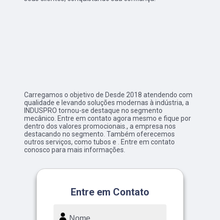
Carregamos o objetivo de Desde 2018 atendendo com
qualidade e levando soluções modernas à indústria, a
INDUSPRO tornou-se destaque no segmento
mecânico. Entre em contato agora mesmo e fique por
dentro dos valores promocionais., a empresa nos
destacando no segmento. Também oferecemos
outros serviços, como tubos e . Entre em contato
conosco para mais informações.
Entre em Contato