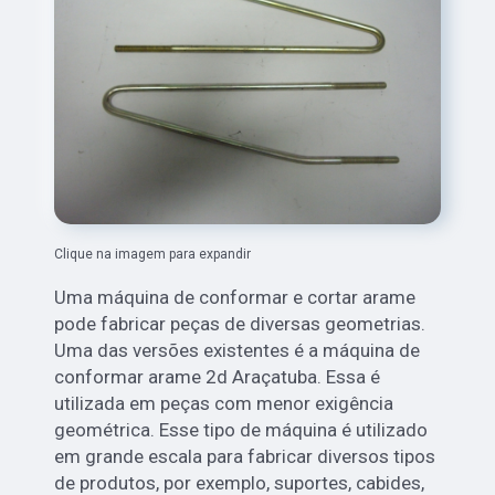
Clique na imagem para expandir
Uma máquina de conformar e cortar arame
pode fabricar peças de diversas geometrias.
Uma das versões existentes é a máquina de
conformar arame 2d Araçatuba. Essa é
utilizada em peças com menor exigência
geométrica. Esse tipo de máquina é utilizado
em grande escala para fabricar diversos tipos
de produtos, por exemplo, suportes, cabides,