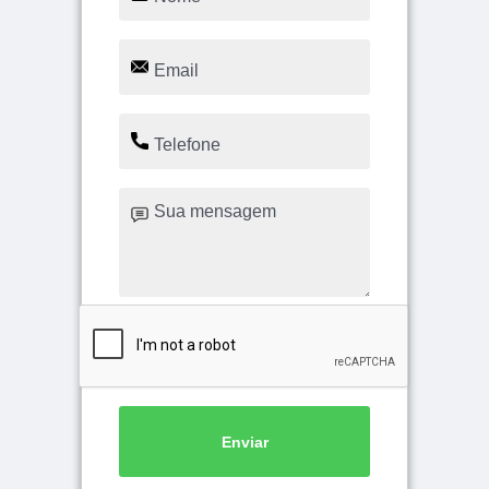
Enviar