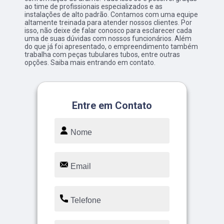
ao time de profissionais especializados e as
instalações de alto padrão. Contamos com uma equipe
altamente treinada para atender nossos clientes. Por
isso, não deixe de falar conosco para esclarecer cada
uma de suas dúvidas com nossos funcionários. Além
do que já foi apresentado, o empreendimento também
trabalha com peças tubulares tubos, entre outras
opções. Saiba mais entrando em contato.
Entre em Contato