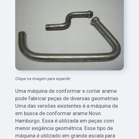
Clique na imagem para expandir
Uma máquina de conformar e cortar arame
pode fabricar peças de diversas geometrias.
Uma das versões existentes é a máquina de
em busca de conformar arame Novo
Hamburgo. Essa é utilizada em peças com
menor exigência geométrica. Esse tipo de
máquina é utilizado em grande escala para