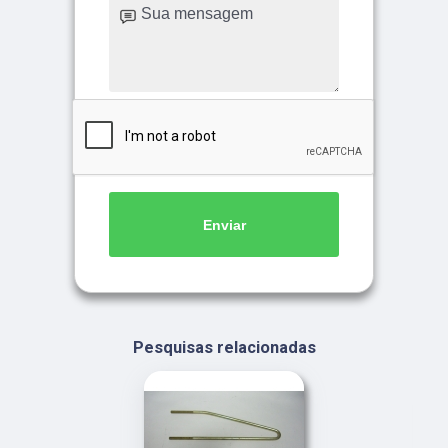
Enviar
Pesquisas relacionadas