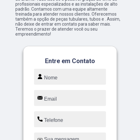
profissionais especializados e as instalações de alto
padrão. Contamos com uma equipe altamente
treinada para atender nossos clientes. Oferecemos
também a opção de peças tubulares, tubos e . Assim,
não deixe de entrar em contato para saber mais.
Teremos o prazer de atender você ou seu
empreendimento!
Entre em Contato