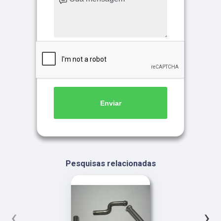
Enviar
Pesquisas relacionadas
‹
›