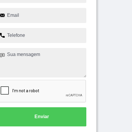
Enviar