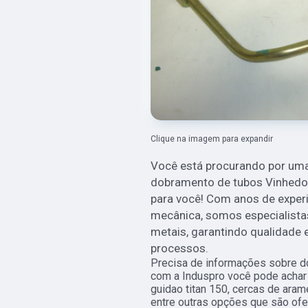
Clique na imagem para expandir
Você está procurando por uma 
dobramento de tubos Vinhedo? 
para você! Com anos de experi
mecânica, somos especialista
metais, garantindo qualidade 
processos.
Precisa de informações sobre d
com a Induspro você pode achar
guidao titan 150, cercas de ara
entre outras opções que são ofe