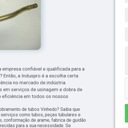
empresa confiável e qualificada para a
Então, a Induspro é a escolha certa
ência no mercado de indústria
s em serviços de usinagem e dobra de
e eficiência em todos os nossos
obramento de tubos Vinhedo? Saiba que
 serviços como tubos, peças tubulares e
me, conformação de arame, fabrica de guidão
recidas para a sua necessidade. Se