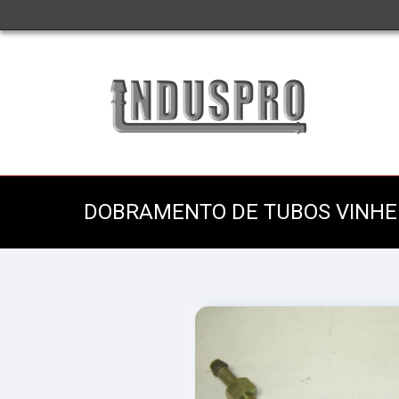
DOBRAMENTO DE TUBOS VINH