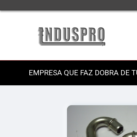
EMPRESA QUE FAZ DOBRA DE T