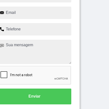
Enviar