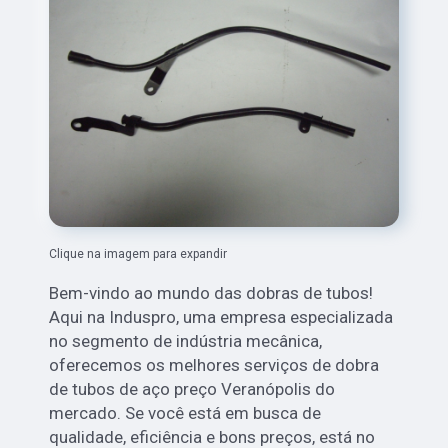
Clique na imagem para expandir
Bem-vindo ao mundo das dobras de tubos!
Aqui na Induspro, uma empresa especializada
no segmento de indústria mecânica,
oferecemos os melhores serviços de dobra
de tubos de aço preço Veranópolis do
mercado. Se você está em busca de
qualidade, eficiência e bons preços, está no