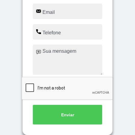
Enviar