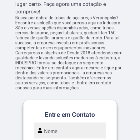
lugar certo. Faça agora uma cotação e
comprove!
Busca por dobra de tubos de aço preço Veranópolis?
Encontre a solução que você precisa aqui na Induspro.
São diversas opções disponibilizadas, como tubos,
cercas de arame, peças tubulares, guidao titan 150,
fabrica de guidão, arames e guidão de moto. Para tal
sucesso, a empresa investiu em profissionais
competentes e em equipamentos inovadores.
Carregamos o objetivo de Desde 2018 atendendo com
qualidade e levando soluções modernas à indústria, a
INDUSPRO tornou-se destaque no segmento
mecânico. Entre em contato agora mesmo e fique por
dentro dos valores promocionais., a empresa nos
destacando no segmento. Também oferecemos
outros serviços, como tubos e . Entre em contato
conosco para mais informações.
Entre em Contato