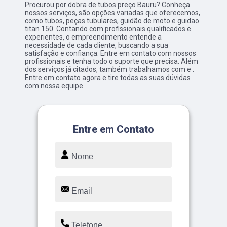
Procurou por dobra de tubos preço Bauru? Conheça
nossos serviços, são opções variadas que oferecemos,
como tubos, peças tubulares, guidão de moto e guidao
titan 150. Contando com profissionais qualificados e
experientes, o empreendimento entende a
necessidade de cada cliente, buscando a sua
satisfação e confiança. Entre em contato com nossos
profissionais e tenha todo o suporte que precisa. Além
dos serviços já citados, também trabalhamos com e .
Entre em contato agora e tire todas as suas dúvidas
com nossa equipe.
Entre em Contato