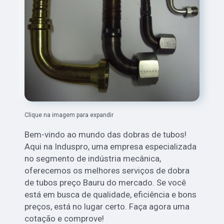
Clique na imagem para expandir
Bem-vindo ao mundo das dobras de tubos!
Aqui na Induspro, uma empresa especializada
no segmento de indústria mecânica,
oferecemos os melhores serviços de dobra
de tubos preço Bauru do mercado. Se você
está em busca de qualidade, eficiência e bons
preços, está no lugar certo. Faça agora uma
cotação e comprove!