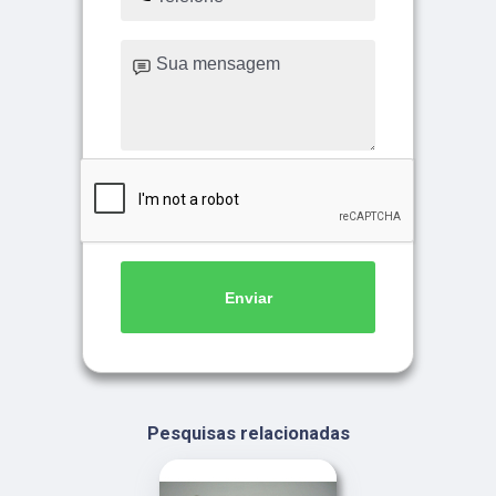
Enviar
Pesquisas relacionadas