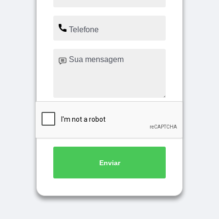
Enviar