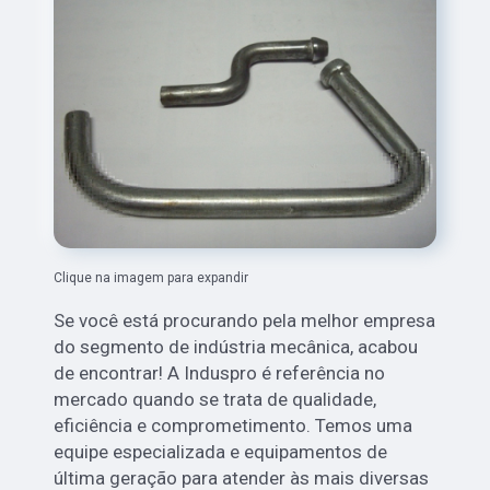
Clique na imagem para expandir
Se você está procurando pela melhor empresa
do segmento de indústria mecânica, acabou
de encontrar! A Induspro é referência no
mercado quando se trata de qualidade,
eficiência e comprometimento. Temos uma
equipe especializada e equipamentos de
última geração para atender às mais diversas