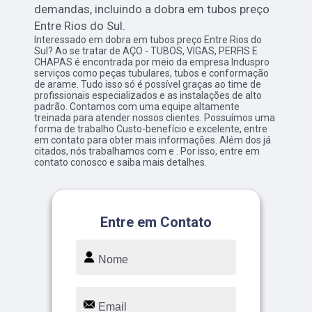
demandas, incluindo a dobra em tubos preço
Entre Rios do Sul.
Interessado em dobra em tubos preço Entre Rios do
Sul? Ao se tratar de AÇO - TUBOS, VIGAS, PERFIS E
CHAPAS é encontrada por meio da empresa Induspro
serviços como peças tubulares, tubos e conformação
de arame. Tudo isso só é possível graças ao time de
profissionais especializados e as instalações de alto
padrão. Contamos com uma equipe altamente
treinada para atender nossos clientes. Possuímos uma
forma de trabalho Custo-benefício e excelente, entre
em contato para obter mais informações. Além dos já
citados, nós trabalhamos com e . Por isso, entre em
contato conosco e saiba mais detalhes.
Entre em Contato