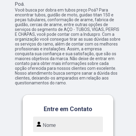
Poá.
Você busca por dobra em tubos preço Poá? Para
encontrar tubos, guidão de moto, guidao titan 150 e
peças tubulares, conformação de arame, fabrica de
guidão, cercas de arame, entre outras opções de
serviços do segmento de AÇO - TUBOS, VIGAS, PERFIS
E CHAPAS, você pode contar com a Induspro. Com a
organização você consegue tirar as suas dúvidas sobre
os serviços do ramo, além de contar com os melhores
profissionais e instalações. Assim, a empresa
conquista sua confiança e sua satisfação, que são os
maiores objetivos da marca. Não deixe de entrar em
contato para obter mais informações sobre cada
opção oferecida para nossos clientes com excelente.
Nosso atendimento busca sempre sanar a dúvida dos
clientes, deixando-os amparados em relação aos
questionamentos do ramo.
Entre em Contato