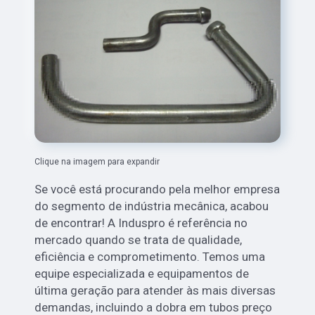
Clique na imagem para expandir
Se você está procurando pela melhor empresa
do segmento de indústria mecânica, acabou
de encontrar! A Induspro é referência no
mercado quando se trata de qualidade,
eficiência e comprometimento. Temos uma
equipe especializada e equipamentos de
última geração para atender às mais diversas
demandas, incluindo a dobra em tubos preço