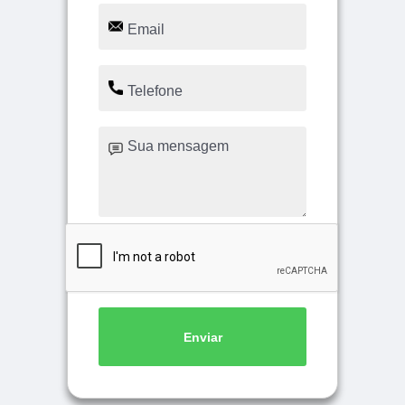
Enviar