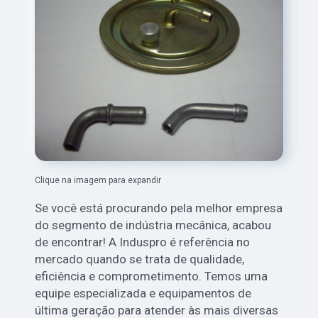
Clique na imagem para expandir
Se você está procurando pela melhor empresa
do segmento de indústria mecânica, acabou
de encontrar! A Induspro é referência no
mercado quando se trata de qualidade,
eficiência e comprometimento. Temos uma
equipe especializada e equipamentos de
última geração para atender às mais diversas