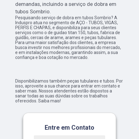
demandas, incluindo a serviço de dobra em
tubos Sombrio.
Pesquisando serviço de dobra em tubos Sombrio? A
Induspro atua no segmento de AÇO - TUBOS, VIGAS,
PERFIS E CHAPAS, e disponibiliza para seus clientes
serviços como o de guidao titan 150, tubos, fabrica de
guidão, cercas de arame, arames e peças tubulares.
Para uma maior satisfação dos clientes, a empresa
busca investir nos melhores profissionais do mercado,
e em instalações modernas, garantindo assim, a sua
confiança e boa cotação no mercado.
Disponibilizamos também peças tubulares e tubos. Por
isso, aproveite a sua chance para entrar em contato e
saber mais. Nossos atendentes estão dispostos a
sanar todas as suas dúvidas sobre os trabalhos
oferecidos. Saiba mais!
Entre em Contato