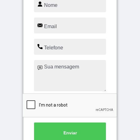
Enviar