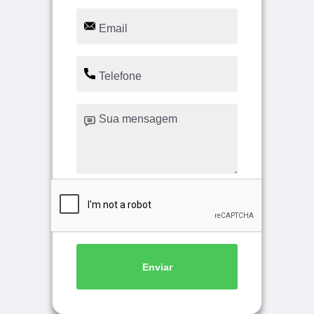
Enviar