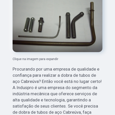
Clique na imagem para expandir
Procurando por uma empresa de qualidade e
confiança para realizar a dobra de tubos de
aço Cabreúva? Então você está no lugar certo!
A Induspro é uma empresa do segmento da
indústria mecânica que oferece serviços de
alta qualidade e tecnologia, garantindo a
satisfação de seus clientes. Se você precisa
de dobra de tubos de aço Cabreúva, faça