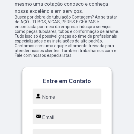
mesmo uma cotação conosco e conheça
nossa excelência em serviços.
Busca por dobra de tubulação Contagem? Ao se tratar
de AÇO - TUBOS, VIGAS, PERFIS E CHAPAS é
encontrada por meio da empresa Induspro serviços
como peças tubulares, tubos e conformação de arame.
Tudo isso só é possível graças ao time de profissionais
especializados e as instalações de alto padrão.
Contamos com uma equipe altamente treinada para
atender nossos clientes. Também trabalhamos com e .
Fale com nossos especialistas.
Entre em Contato