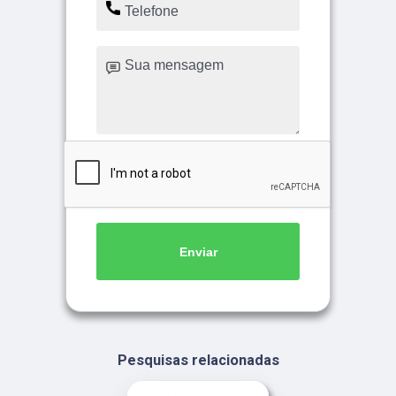
Enviar
Pesquisas relacionadas