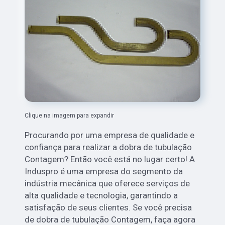
Clique na imagem para expandir
Procurando por uma empresa de qualidade e
confiança para realizar a dobra de tubulação
Contagem? Então você está no lugar certo! A
Induspro é uma empresa do segmento da
indústria mecânica que oferece serviços de
alta qualidade e tecnologia, garantindo a
satisfação de seus clientes. Se você precisa
de dobra de tubulação Contagem, faça agora