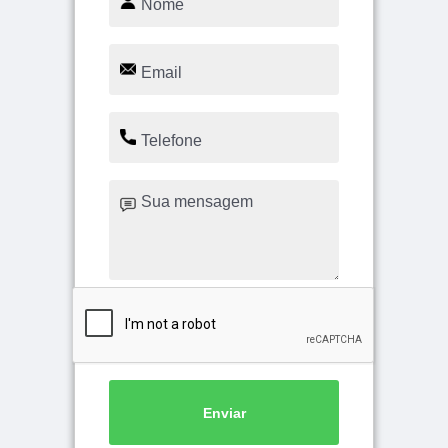
Enviar