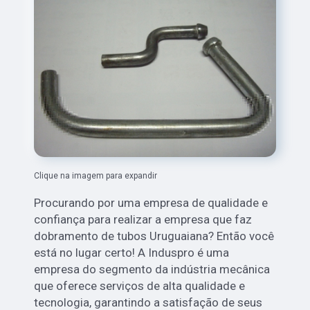
Clique na imagem para expandir
Procurando por uma empresa de qualidade e
confiança para realizar a empresa que faz
dobramento de tubos Uruguaiana? Então você
está no lugar certo! A Induspro é uma
empresa do segmento da indústria mecânica
que oferece serviços de alta qualidade e
tecnologia, garantindo a satisfação de seus