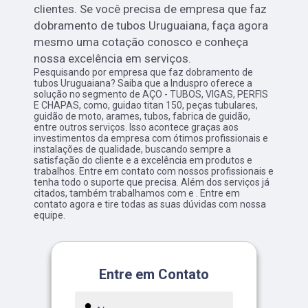
clientes. Se você precisa de empresa que faz
dobramento de tubos Uruguaiana, faça agora
mesmo uma cotação conosco e conheça
nossa excelência em serviços.
Pesquisando por empresa que faz dobramento de
tubos Uruguaiana? Saiba que a Induspro oferece a
solução no segmento de AÇO - TUBOS, VIGAS, PERFIS
E CHAPAS, como, guidao titan 150, peças tubulares,
guidão de moto, arames, tubos, fabrica de guidão,
entre outros serviços. Isso acontece graças aos
investimentos da empresa com ótimos profissionais e
instalações de qualidade, buscando sempre a
satisfação do cliente e a excelência em produtos e
trabalhos. Entre em contato com nossos profissionais e
tenha todo o suporte que precisa. Além dos serviços já
citados, também trabalhamos com e . Entre em
contato agora e tire todas as suas dúvidas com nossa
equipe.
Entre em Contato