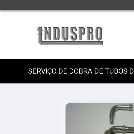
SERVIÇO DE DOBRA DE TUBOS D