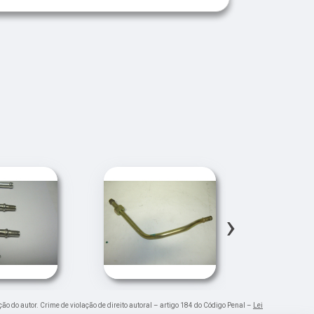
›
ção do autor. Crime de violação de direito autoral – artigo 184 do Código Penal –
Lei