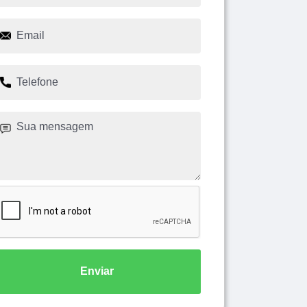
Enviar