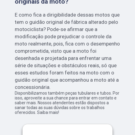
originais da moto?
E como fica a dirigibilidade dessas motos que
tem o guidão original de fábrica alterado pelo
motociclista? Pode-se afirmar que a
modificação pode prejudicar o controle da
moto realmente, pois, fica com o desempenho
comprometida, visto que a moto foi
desenhada e projetada para enfrentar uma
série de situações e obstáculos reais, só que
esses estudos foram feitos na moto com o
guidão original que acompanhou a moto até a
concessionária.
Disponibilizamos também peças tubulares e tubos. Por
isso, aproveite a sua chance para entrar em contato e
saber mais. Nossos atendentes estão dispostos a
sanar todas as suas dúvidas sobre os trabalhos
oferecidos. Saiba mais!