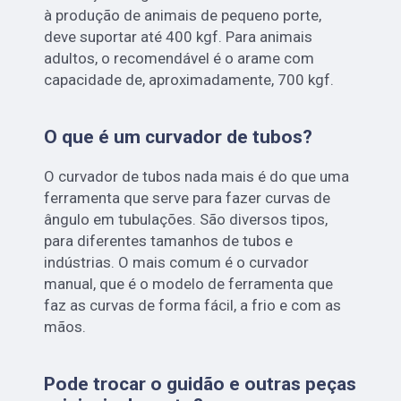
à produção de animais de pequeno porte,
deve suportar até 400 kgf. Para animais
adultos, o recomendável é o arame com
capacidade de, aproximadamente, 700 kgf.
O que é um curvador de tubos?
O curvador de tubos nada mais é do que uma
ferramenta que serve para fazer curvas de
ângulo em tubulações. São diversos tipos,
para diferentes tamanhos de tubos e
indústrias. O mais comum é o curvador
manual, que é o modelo de ferramenta que
faz as curvas de forma fácil, a frio e com as
mãos.
Pode trocar o guidão e outras peças