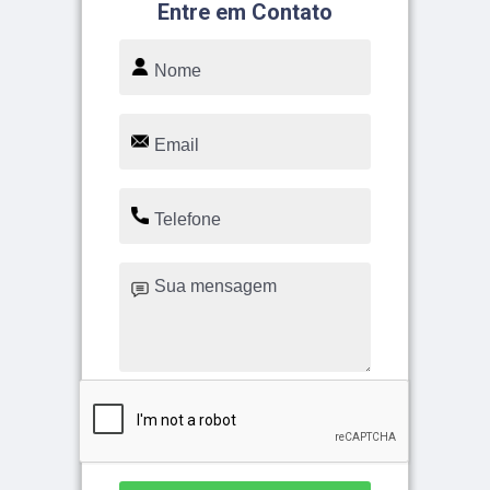
Entre em Contato