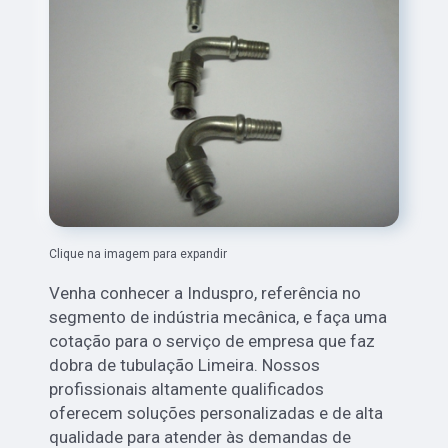
Clique na imagem para expandir
Venha conhecer a Induspro, referência no
segmento de indústria mecânica, e faça uma
cotação para o serviço de empresa que faz
dobra de tubulação Limeira. Nossos
profissionais altamente qualificados
oferecem soluções personalizadas e de alta
qualidade para atender às demandas de