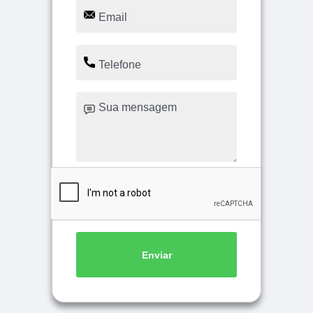
Enviar