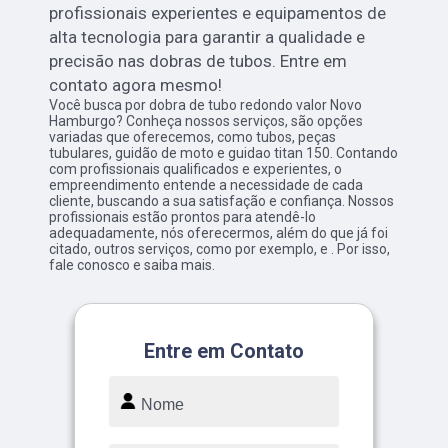
profissionais experientes e equipamentos de
alta tecnologia para garantir a qualidade e
precisão nas dobras de tubos. Entre em
contato agora mesmo!
Você busca por dobra de tubo redondo valor Novo
Hamburgo? Conheça nossos serviços, são opções
variadas que oferecemos, como tubos, peças
tubulares, guidão de moto e guidao titan 150. Contando
com profissionais qualificados e experientes, o
empreendimento entende a necessidade de cada
cliente, buscando a sua satisfação e confiança. Nossos
profissionais estão prontos para atendê-lo
adequadamente, nós oferecermos, além do que já foi
citado, outros serviços, como por exemplo, e . Por isso,
fale conosco e saiba mais.
Entre em Contato