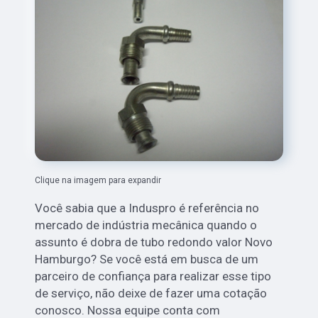
Clique na imagem para expandir
Você sabia que a Induspro é referência no
mercado de indústria mecânica quando o
assunto é dobra de tubo redondo valor Novo
Hamburgo? Se você está em busca de um
parceiro de confiança para realizar esse tipo
de serviço, não deixe de fazer uma cotação
conosco. Nossa equipe conta com