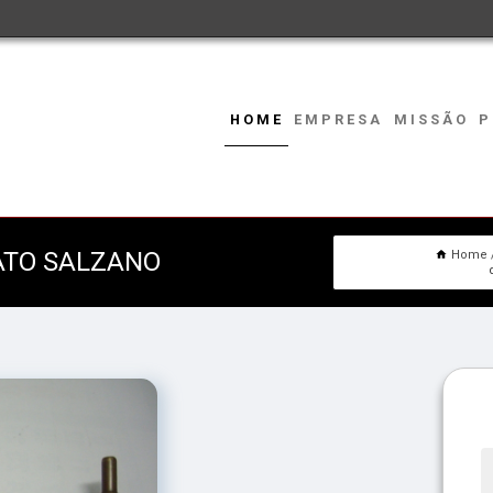
HOME
EMPRESA
MISSÃO
P
ATO SALZANO
Home