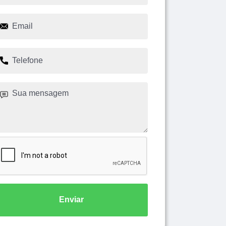
Enviar