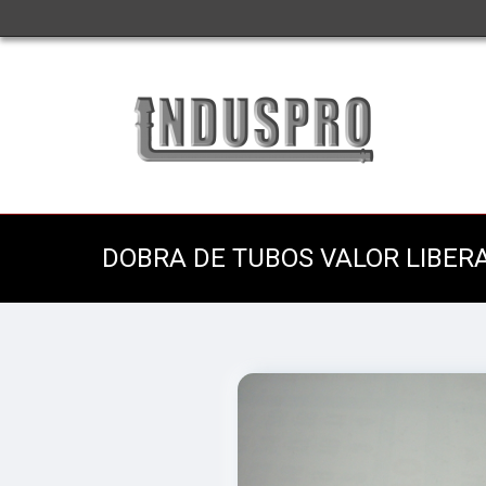
DOBRA DE TUBOS VALOR LIBER