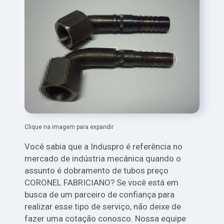
Clique na imagem para expandir
Você sabia que a Induspro é referência no
mercado de indústria mecânica quando o
assunto é dobramento de tubos preço
CORONEL FABRICIANO? Se você está em
busca de um parceiro de confiança para
realizar esse tipo de serviço, não deixe de
fazer uma cotação conosco. Nossa equipe