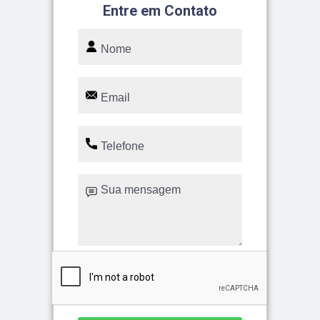
Entre em Contato