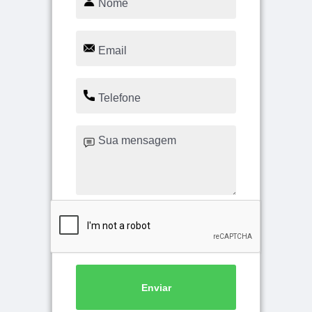
Enviar