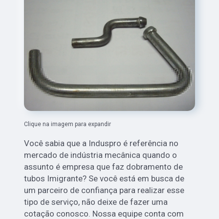
Clique na imagem para expandir
Você sabia que a Induspro é referência no
mercado de indústria mecânica quando o
assunto é empresa que faz dobramento de
tubos Imigrante? Se você está em busca de
um parceiro de confiança para realizar esse
tipo de serviço, não deixe de fazer uma
cotação conosco. Nossa equipe conta com