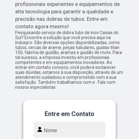
profissionais experientes e equipamentos de
alta tecnologia para garantir a qualidade e
precisão nas dobras de tubos. Entre em
contato agora mesmo!
Pesquisando serviço de dobra tubo de inox Caxias do
Sul? Encontre a solução que você precisa aqui na
Induspro. São diversas opções disponibilizadas, como
tubos, cercas de arame, peças tubulares, guidao titan
150, fabrica de guidão, arames e guidão de moto. Para
tal sucesso, a empresa investiu em profissionais
competentes e em equipamentos inovadores. Ao
entrar em contato conosco, você poderá esclarecer
suas dúvidas, estamos à sua disposição, através de um
atendimento cuidadoso e comprometido com a sua
satisfação. Também trabalhamos com e . Fale com
nossos especialistas.
Entre em Contato