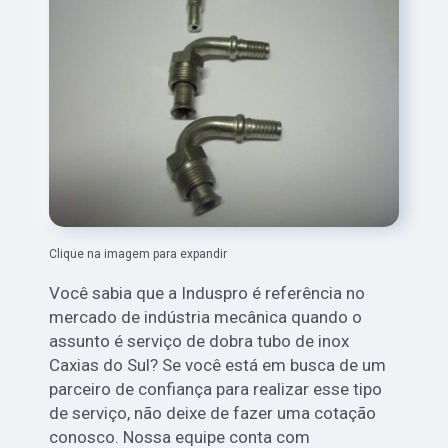
Clique na imagem para expandir
Você sabia que a Induspro é referência no
mercado de indústria mecânica quando o
assunto é serviço de dobra tubo de inox
Caxias do Sul? Se você está em busca de um
parceiro de confiança para realizar esse tipo
de serviço, não deixe de fazer uma cotação
conosco. Nossa equipe conta com