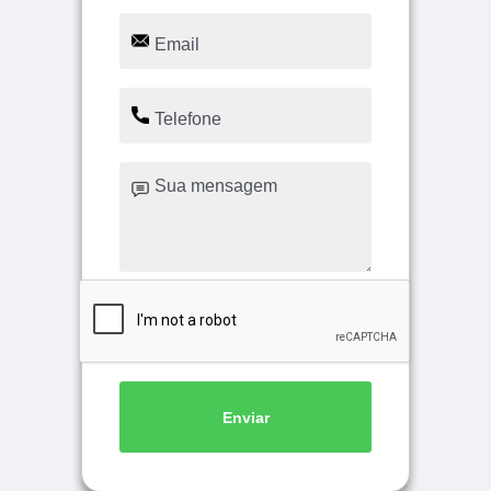
Enviar