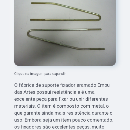
Clique na imagem para expandir
O fábrica de suporte fixador aramado Embu
das Artes possui resistência e é uma
excelente peça para fixar ou unir diferentes
materiais. O item é composto com metal, o
que garante ainda mais resistência durante o
uso. Embora seja um item pouco comentado,
os fixadores são excelentes peças, muito