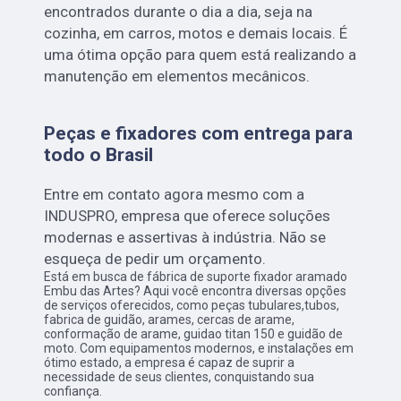
encontrados durante o dia a dia, seja na
cozinha, em carros, motos e demais locais. É
uma ótima opção para quem está realizando a
manutenção em elementos mecânicos.
Peças e fixadores com entrega para
todo o Brasil
Entre em contato agora mesmo com a
INDUSPRO, empresa que oferece soluções
modernas e assertivas à indústria. Não se
esqueça de pedir um orçamento.
Está em busca de fábrica de suporte fixador aramado
Embu das Artes? Aqui você encontra diversas opções
de serviços oferecidos, como peças tubulares,tubos,
fabrica de guidão, arames, cercas de arame,
conformação de arame, guidao titan 150 e guidão de
moto. Com equipamentos modernos, e instalações em
ótimo estado, a empresa é capaz de suprir a
necessidade de seus clientes, conquistando sua
confiança.