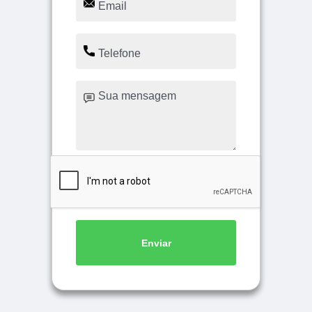
Enviar