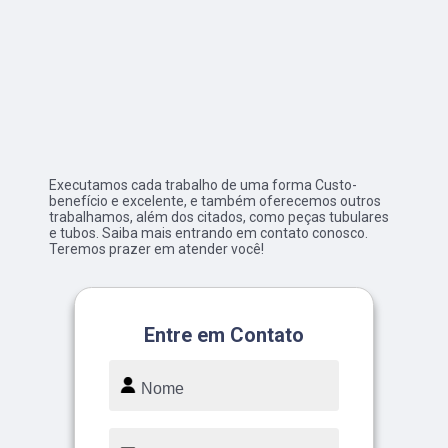
Executamos cada trabalho de uma forma Custo-
benefício e excelente, e também oferecemos outros
trabalhamos, além dos citados, como peças tubulares
e tubos. Saiba mais entrando em contato conosco.
Teremos prazer em atender você!
Entre em Contato