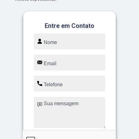
Entre em Contato