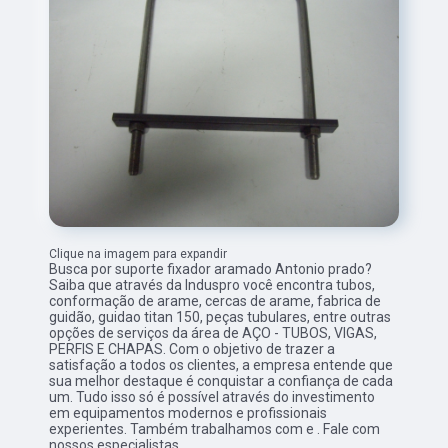
Clique na imagem para expandir
Busca por suporte fixador aramado Antonio prado?
Saiba que através da Induspro você encontra tubos,
conformação de arame, cercas de arame, fabrica de
guidão, guidao titan 150, peças tubulares, entre outras
opções de serviços da área de AÇO - TUBOS, VIGAS,
PERFIS E CHAPAS. Com o objetivo de trazer a
satisfação a todos os clientes, a empresa entende que
sua melhor destaque é conquistar a confiança de cada
um. Tudo isso só é possível através do investimento
em equipamentos modernos e profissionais
experientes. Também trabalhamos com e . Fale com
nossos especialistas.