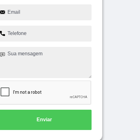
Enviar