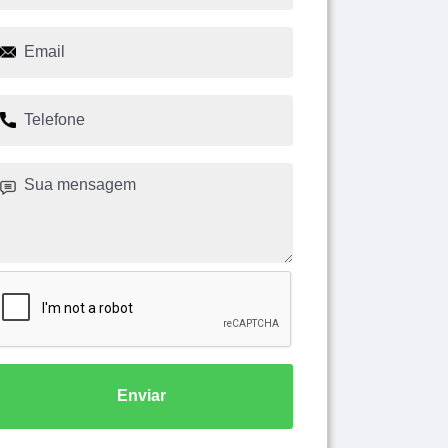
Enviar