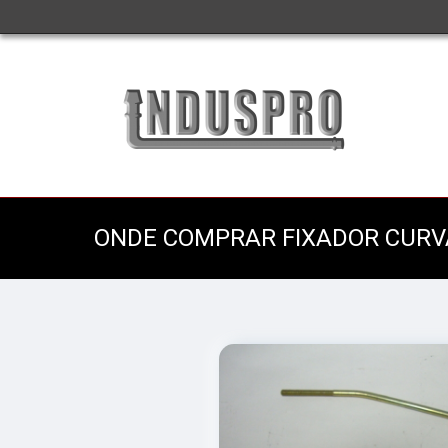
ONDE COMPRAR FIXADOR CURV