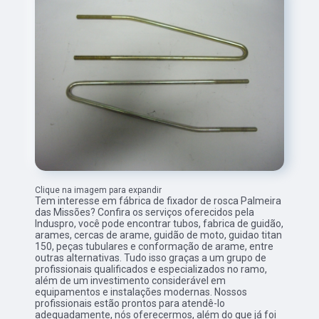
Clique na imagem para expandir
Tem interesse em fábrica de fixador de rosca Palmeira
das Missões? Confira os serviços oferecidos pela
Induspro, você pode encontrar tubos, fabrica de guidão,
arames, cercas de arame, guidão de moto, guidao titan
150, peças tubulares e conformação de arame, entre
outras alternativas. Tudo isso graças a um grupo de
profissionais qualificados e especializados no ramo,
além de um investimento considerável em
equipamentos e instalações modernas. Nossos
profissionais estão prontos para atendê-lo
adequadamente, nós oferecermos, além do que já foi