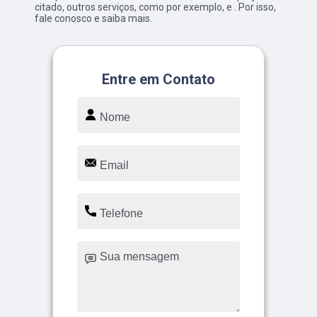
citado, outros serviços, como por exemplo, e . Por isso,
fale conosco e saiba mais.
Entre em Contato