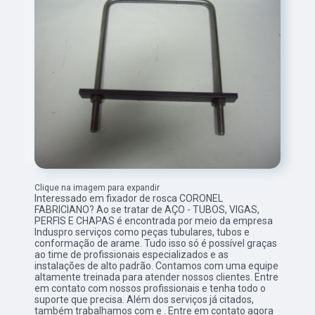
Clique na imagem para expandir
Interessado em fixador de rosca CORONEL
FABRICIANO? Ao se tratar de AÇO - TUBOS, VIGAS,
PERFIS E CHAPAS é encontrada por meio da empresa
Induspro serviços como peças tubulares, tubos e
conformação de arame. Tudo isso só é possível graças
ao time de profissionais especializados e as
instalações de alto padrão. Contamos com uma equipe
altamente treinada para atender nossos clientes. Entre
em contato com nossos profissionais e tenha todo o
suporte que precisa. Além dos serviços já citados,
também trabalhamos com e . Entre em contato agora