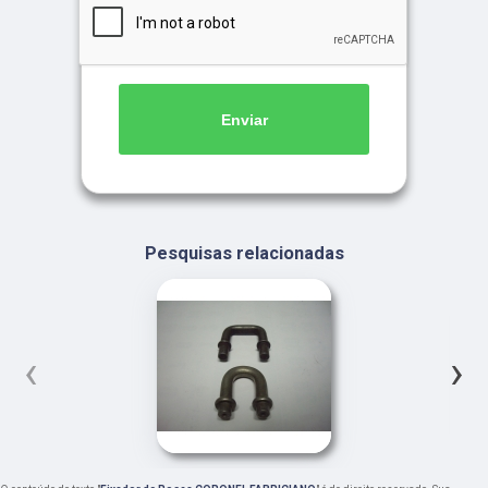
Enviar
Pesquisas relacionadas
‹
›