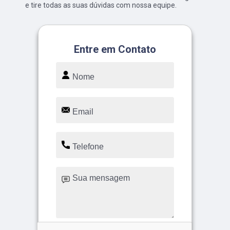
e tire todas as suas dúvidas com nossa equipe.
Entre em Contato