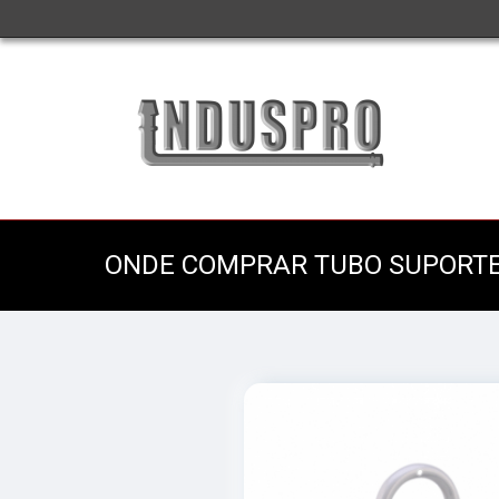
ONDE COMPRAR TUBO SUPORT