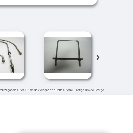
›
torização do autor. Crime de violação de direito autoral – artigo 184 do Código