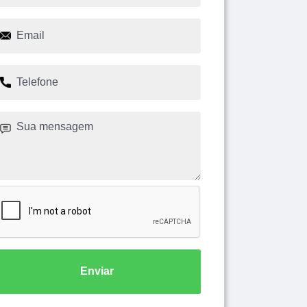
Enviar