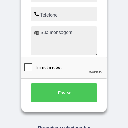
Enviar
Pesquisas relacionadas