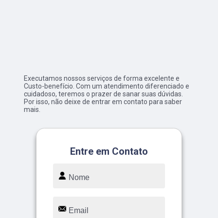
Executamos nossos serviços de forma excelente e
Custo-benefício. Com um atendimento diferenciado e
cuidadoso, teremos o prazer de sanar suas dúvidas.
Por isso, não deixe de entrar em contato para saber
mais.
Entre em Contato