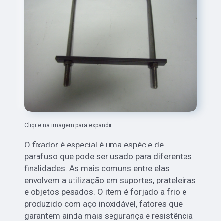
Clique na imagem para expandir
O fixador é especial é uma espécie de
parafuso que pode ser usado para diferentes
finalidades. As mais comuns entre elas
envolvem a utilização em suportes, prateleiras
e objetos pesados. O item é forjado a frio e
produzido com aço inoxidável, fatores que
garantem ainda mais segurança e resistência