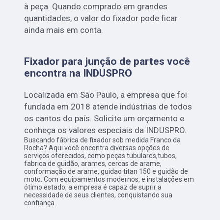
à peça. Quando comprado em grandes
quantidades, o valor do fixador pode ficar
ainda mais em conta.
Fixador para junção de partes você
encontra na INDUSPRO
Localizada em São Paulo, a empresa que foi
fundada em 2018 atende indústrias de todos
os cantos do país. Solicite um orçamento e
conheça os valores especiais da INDUSPRO.
Buscando fábrica de fixador sob medida Franco da
Rocha? Aqui você encontra diversas opções de
serviços oferecidos, como peças tubulares,tubos,
fabrica de guidão, arames, cercas de arame,
conformação de arame, guidao titan 150 e guidão de
moto. Com equipamentos modernos, e instalações em
ótimo estado, a empresa é capaz de suprir a
necessidade de seus clientes, conquistando sua
confiança.