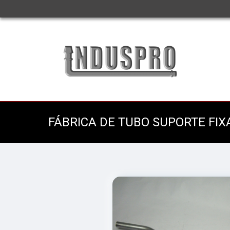
FÁBRICA DE TUBO SUPORTE FI