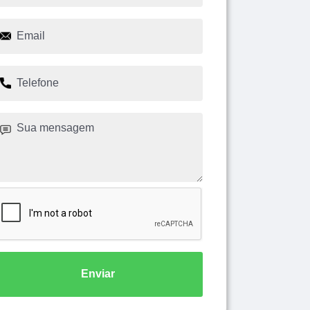
Enviar