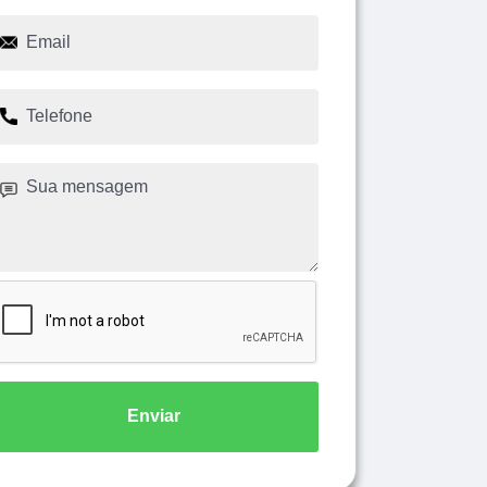
Enviar