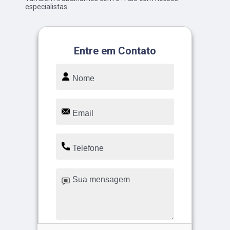
especialistas.
Entre em Contato