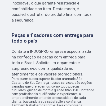
inoxidável, o que garante resistência e
confiabilidade ao item. Deste modo, é
possível desfrutar do produto final com toda
a segurança.
Peças e fixadores com entrega para
todo o país
Contate a INDUSPRO, empresa especializada
na confecção de peças com entrega para
todo o Brasil. Solicite um orçamento e
surpreenda-se com a qualidade no
atendimento e os valores promocionais.
Para quem busca suporte fixador aramado São
Caetano do Sul, Conheça nossos serviços, são opções
variadas que oferecemos, como tubos, peças
tubulares, guidão de moto e guidao titan 150. Contando
com profissionais qualificados e experientes, o
empreendimento entende a necessidade de cada
cliente, buscando a sua satisfação e confiança.
Também trabalhamos com e . Fale com nossos