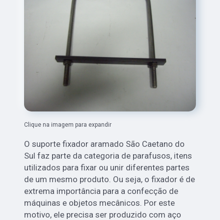
Clique na imagem para expandir
O suporte fixador aramado São Caetano do
Sul faz parte da categoria de parafusos, itens
utilizados para fixar ou unir diferentes partes
de um mesmo produto. Ou seja, o fixador é de
extrema importância para a confecção de
máquinas e objetos mecânicos. Por este
motivo, ele precisa ser produzido com aço