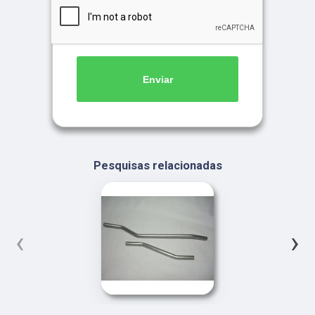
Enviar
Pesquisas relacionadas
‹
›