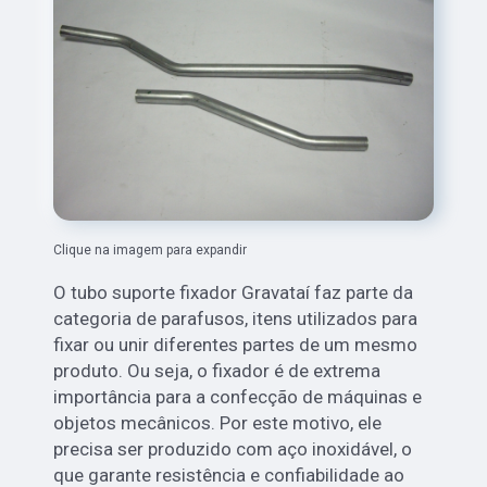
Clique na imagem para expandir
O tubo suporte fixador Gravataí faz parte da
categoria de parafusos, itens utilizados para
fixar ou unir diferentes partes de um mesmo
produto. Ou seja, o fixador é de extrema
importância para a confecção de máquinas e
objetos mecânicos. Por este motivo, ele
precisa ser produzido com aço inoxidável, o
que garante resistência e confiabilidade ao