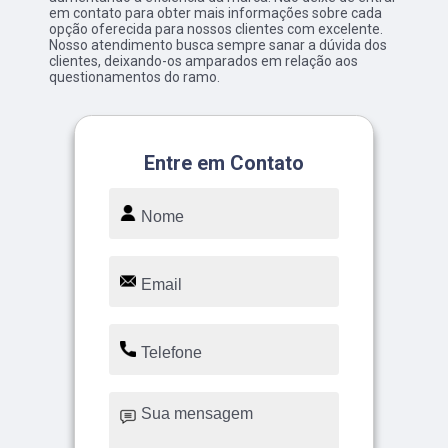
em contato para obter mais informações sobre cada
opção oferecida para nossos clientes com excelente.
Nosso atendimento busca sempre sanar a dúvida dos
clientes, deixando-os amparados em relação aos
questionamentos do ramo.
Entre em Contato