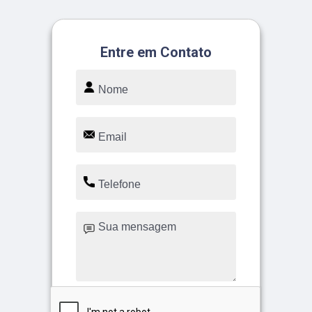
Entre em Contato