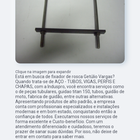
Clique na imagem para expandir
Está em busca de fixador de rosca Getúlio Vargas?
Quando trata-se de AÇO - TUBOS, VIGAS, PERFIS E
CHAPAS, com a Induspro, você encontra serviços como
o de peças tubulares, guidao titan 150, tubos, guidão de
moto, fabrica de guidão, entre outras alternativas.
Apresentando produtos de alto padrão, a empresa
conta com profissionais especializados e instalações
modernas e em bom estado, conquistando então a
confiança de todos. Executamos nossos serviços de
forma excelente e Custo-benefício. Com um
atendimento diferenciado e cuidadoso, teremos o
prazer de sanar suas dúvidas. Por isso, não deixe de
entrar em contato para saber mais.