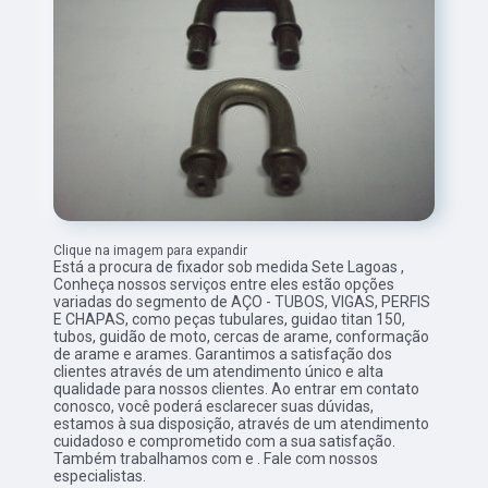
Clique na imagem para expandir
Está a procura de fixador sob medida Sete Lagoas ,
Conheça nossos serviços entre eles estão opções
variadas do segmento de AÇO - TUBOS, VIGAS, PERFIS
E CHAPAS, como peças tubulares, guidao titan 150,
tubos, guidão de moto, cercas de arame, conformação
de arame e arames. Garantimos a satisfação dos
clientes através de um atendimento único e alta
qualidade para nossos clientes. Ao entrar em contato
conosco, você poderá esclarecer suas dúvidas,
estamos à sua disposição, através de um atendimento
cuidadoso e comprometido com a sua satisfação.
Também trabalhamos com e . Fale com nossos
especialistas.