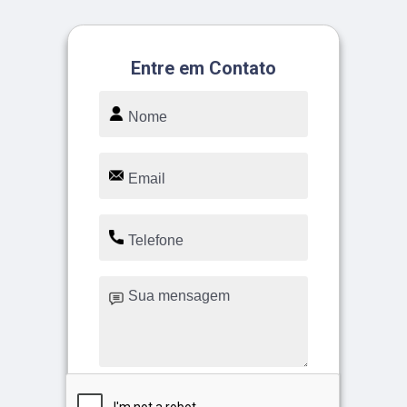
Entre em Contato