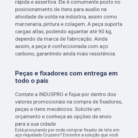
rápida e assertiva. Ele é comumente posto no
posicionamento de itens para auxílio na
atividade de solda na indústria, assim como
marcenaria, pintura e colagem. A peça suporta
cargas altas, podendo aguentar até 90 kg,
dependo da marca de fabricação. Ainda
assim, a peça é confeccionada com aço
carbono, garantindo ainda mais resistência.
Peças e fixadores com entrega em
todo o país
Contate a INDUSPRO e fique por dentro dos
valores promocionais na compra de fixadores,
peças e itens mecânicos. Solicite um
orçamento e conheça as opções de envio
para a sua cidade.
Está procurando por onde comprar fixador de teto em
aço niquelado Cruzeiro? Encontre a solução que você