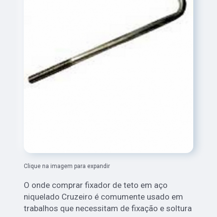
Clique na imagem para expandir
O onde comprar fixador de teto em aço
niquelado Cruzeiro é comumente usado em
trabalhos que necessitam de fixação e soltura