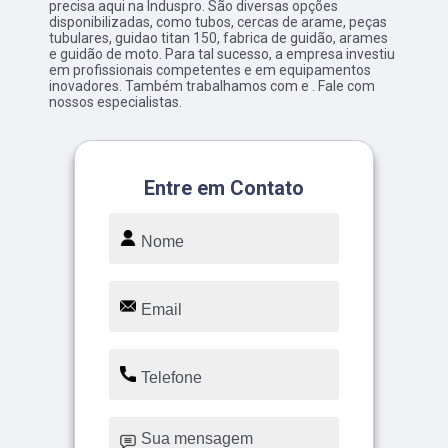
precisa aqui na Induspro. São diversas opções
disponibilizadas, como tubos, cercas de arame, peças
tubulares, guidao titan 150, fabrica de guidão, arames
e guidão de moto. Para tal sucesso, a empresa investiu
em profissionais competentes e em equipamentos
inovadores. Também trabalhamos com e . Fale com
nossos especialistas.
Entre em Contato