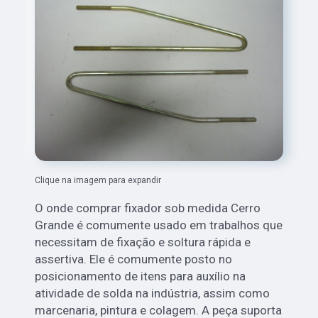
Clique na imagem para expandir
O onde comprar fixador sob medida Cerro
Grande é comumente usado em trabalhos que
necessitam de fixação e soltura rápida e
assertiva. Ele é comumente posto no
posicionamento de itens para auxílio na
atividade de solda na indústria, assim como
marcenaria, pintura e colagem. A peça suporta