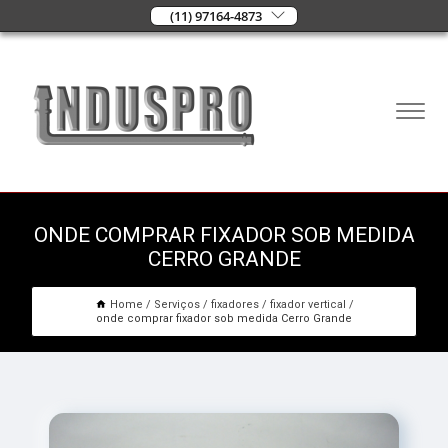
(11) 97164-4873
ONDE COMPRAR FIXADOR SOB MEDIDA
CERRO GRANDE
Home
Serviços
fixadores
fixador vertical
onde comprar fixador sob medida Cerro Grande