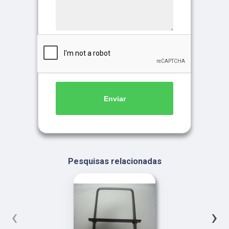
Enviar
Pesquisas relacionadas
‹
›