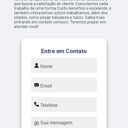
que busca a satisfação do cliente. Executamos cada
trabalho de uma forma Custo-benefício e excelente, e
também oferecemos outros trabalhamos, além dos
citados, como peças tubulares e tubos. Saiba mais
entrando em contato conosco. Teremos prazer em
atender você!
Entre em Contato