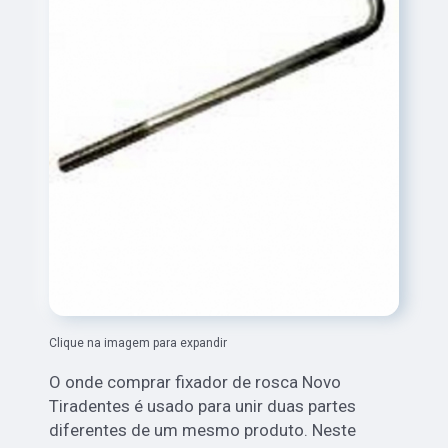
Clique na imagem para expandir
O onde comprar fixador de rosca Novo
Tiradentes é usado para unir duas partes
diferentes de um mesmo produto. Neste