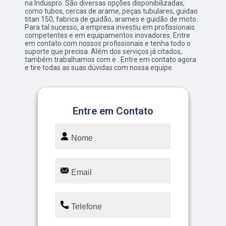
na Induspro. São diversas opções disponibilizadas,
como tubos, cercas de arame, peças tubulares, guidao
titan 150, fabrica de guidão, arames e guidão de moto.
Para tal sucesso, a empresa investiu em profissionais
competentes e em equipamentos inovadores. Entre
em contato com nossos profissionais e tenha todo o
suporte que precisa. Além dos serviços já citados,
também trabalhamos com e . Entre em contato agora
e tire todas as suas dúvidas com nossa equipe.
Entre em Contato