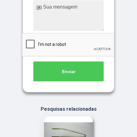
Enviar
Pesquisas relacionadas