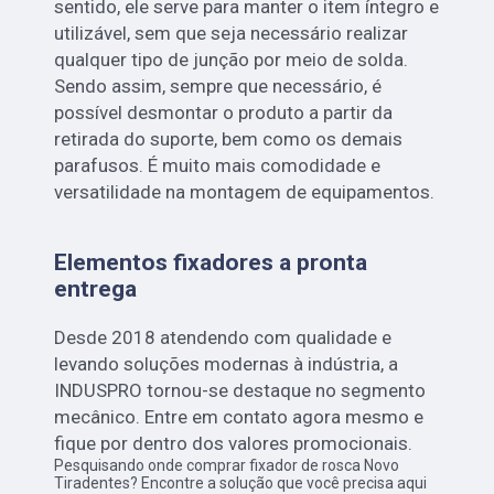
sentido, ele serve para manter o item íntegro e
utilizável, sem que seja necessário realizar
qualquer tipo de junção por meio de solda.
Sendo assim, sempre que necessário, é
possível desmontar o produto a partir da
retirada do suporte, bem como os demais
parafusos. É muito mais comodidade e
versatilidade na montagem de equipamentos.
Elementos fixadores a pronta
entrega
Desde 2018 atendendo com qualidade e
levando soluções modernas à indústria, a
INDUSPRO tornou-se destaque no segmento
mecânico. Entre em contato agora mesmo e
fique por dentro dos valores promocionais.
Pesquisando onde comprar fixador de rosca Novo
Tiradentes? Encontre a solução que você precisa aqui