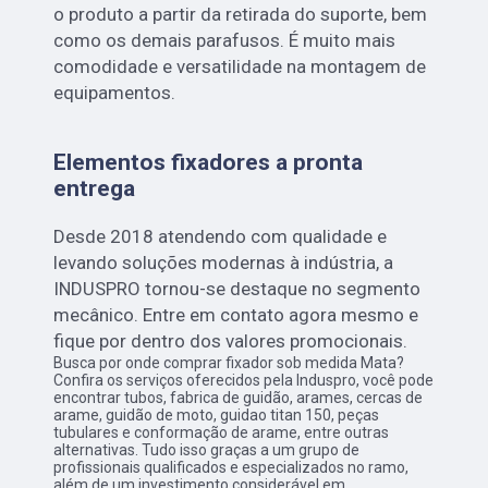
o produto a partir da retirada do suporte, bem
como os demais parafusos. É muito mais
comodidade e versatilidade na montagem de
equipamentos.
Elementos fixadores a pronta
entrega
Desde 2018 atendendo com qualidade e
levando soluções modernas à indústria, a
INDUSPRO tornou-se destaque no segmento
mecânico. Entre em contato agora mesmo e
fique por dentro dos valores promocionais.
Busca por onde comprar fixador sob medida Mata?
Confira os serviços oferecidos pela Induspro, você pode
encontrar tubos, fabrica de guidão, arames, cercas de
arame, guidão de moto, guidao titan 150, peças
tubulares e conformação de arame, entre outras
alternativas. Tudo isso graças a um grupo de
profissionais qualificados e especializados no ramo,
além de um investimento considerável em