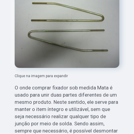
Clique na imagem para expandir
O onde comprar fixador sob medida Mata é
usado para unir duas partes diferentes de um
mesmo produto. Neste sentido, ele serve para
manter o item íntegro e utilizável, sem que
seja necessário realizar qualquer tipo de
junção por meio de solda. Sendo assim,
sempre que necessário, é possível desmontar