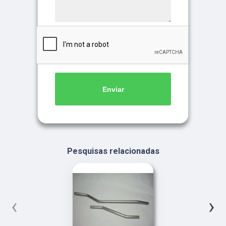
Enviar
Pesquisas relacionadas
‹
›