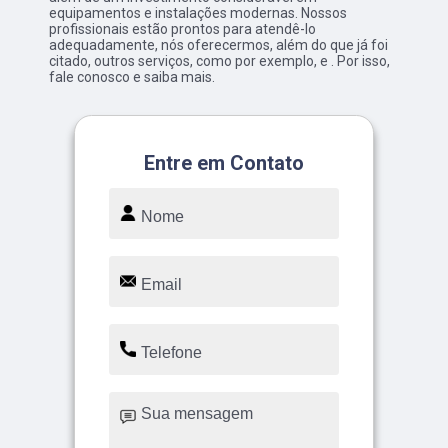
equipamentos e instalações modernas. Nossos
profissionais estão prontos para atendê-lo
adequadamente, nós oferecermos, além do que já foi
citado, outros serviços, como por exemplo, e . Por isso,
fale conosco e saiba mais.
Entre em Contato