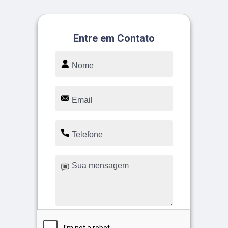
Entre em Contato