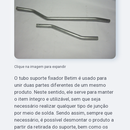
Clique na imagem para expandir
O tubo suporte fixador Betim é usado para
unir duas partes diferentes de um mesmo
produto. Neste sentido, ele serve para manter
o item íntegro e utilizável, sem que seja
necessário realizar qualquer tipo de junção
por meio de solda. Sendo assim, sempre que
necessário, é possível desmontar o produto a
partir da retirada do suporte, bem como os