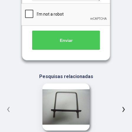
Enviar
Pesquisas relacionadas
‹
›