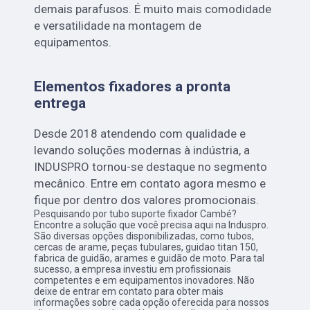
demais parafusos. É muito mais comodidade
e versatilidade na montagem de
equipamentos.
Elementos fixadores a pronta
entrega
Desde 2018 atendendo com qualidade e
levando soluções modernas à indústria, a
INDUSPRO tornou-se destaque no segmento
mecânico. Entre em contato agora mesmo e
fique por dentro dos valores promocionais.
Pesquisando por tubo suporte fixador Cambé?
Encontre a solução que você precisa aqui na Induspro.
São diversas opções disponibilizadas, como tubos,
cercas de arame, peças tubulares, guidao titan 150,
fabrica de guidão, arames e guidão de moto. Para tal
sucesso, a empresa investiu em profissionais
competentes e em equipamentos inovadores. Não
deixe de entrar em contato para obter mais
informações sobre cada opção oferecida para nossos