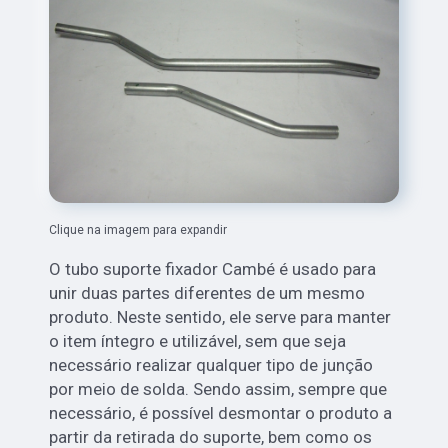
Clique na imagem para expandir
O tubo suporte fixador Cambé é usado para
unir duas partes diferentes de um mesmo
produto. Neste sentido, ele serve para manter
o item íntegro e utilizável, sem que seja
necessário realizar qualquer tipo de junção
por meio de solda. Sendo assim, sempre que
necessário, é possível desmontar o produto a
partir da retirada do suporte, bem como os