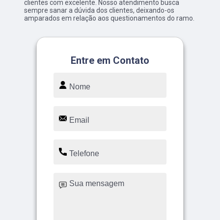
clientes com excelente. Nosso atendimento busca
sempre sanar a dúvida dos clientes, deixando-os
amparados em relação aos questionamentos do ramo.
Entre em Contato