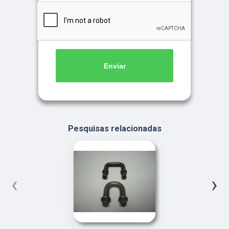
Enviar
Pesquisas relacionadas
‹
›