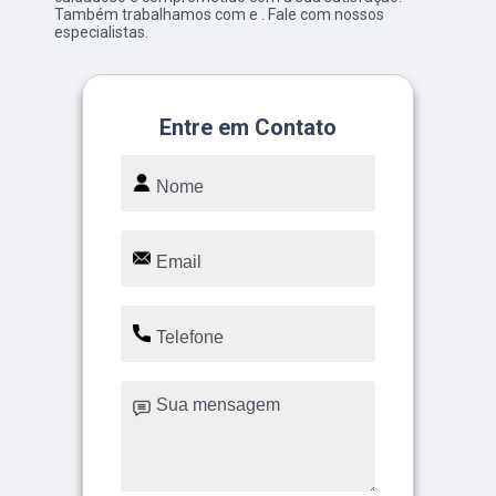
Também trabalhamos com e . Fale com nossos
especialistas.
Entre em Contato