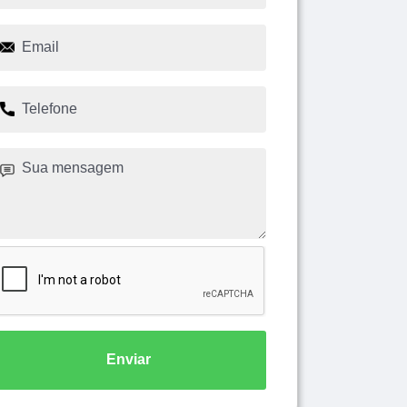
Enviar