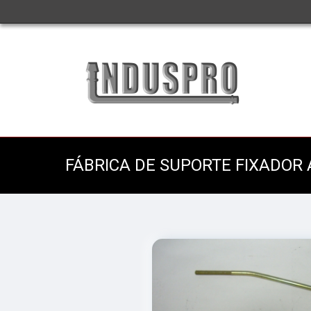
FÁBRICA DE SUPORTE FIXADO