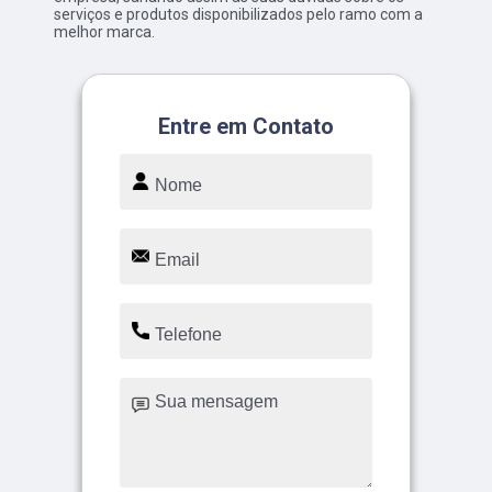
serviços e produtos disponibilizados pelo ramo com a
melhor marca.
Entre em Contato