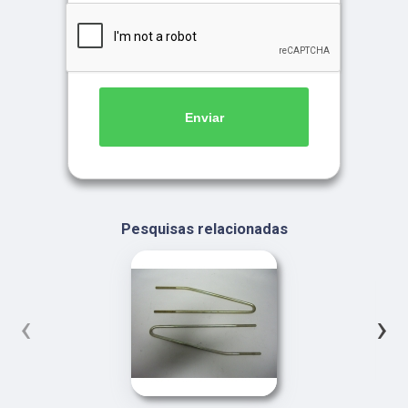
Enviar
Pesquisas relacionadas
‹
›