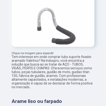
Clique na imagem para expandir
Tem interesse em onde comprar tubo suporte fixador
aramado Valinhos? Na Induspro, você encontra a
solução que busca ao se tratar de AÇO - TUBOS,
VIGAS, PERFIS E CHAPAS. Oferecemos serviços como
tubos, peças tubulares, guidão de moto, guidao titan
150, fabrica de guidão, arames. Com profissionais
altamente capacitados, e instalações modernas, a
organização é capaz de se destacar de forma positiva
no mercado.
Arame liso ou farpado