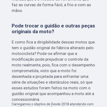
faz as curvas de forma fácil, a frio e com as
mãos.
Pode trocar o guidão e outras peças
originais da moto?
E como fica a dirigibilidade dessas motos que
tem o guidão original de fábrica alterado pelo
motociclista? Pode-se afirmar que a
modificação pode prejudicar o controle da
moto realmente, pois, fica com o desempenho
comprometida, visto que a moto foi
desenhada e projetada para enfrentar uma
série de situações e obstáculos reais, só que
esses estudos foram feitos na moto com o
guidão original que acompanhou a moto até a
concessionária.
Carregamos o objetivo de Desde 2018 atendendo com