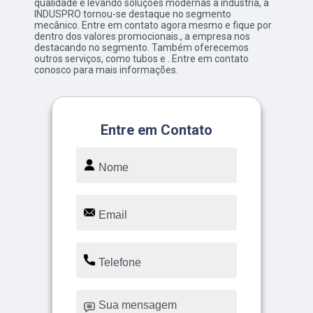
qualidade e levando soluções modernas à indústria, a
INDUSPRO tornou-se destaque no segmento
mecânico. Entre em contato agora mesmo e fique por
dentro dos valores promocionais., a empresa nos
destacando no segmento. Também oferecemos
outros serviços, como tubos e . Entre em contato
conosco para mais informações.
Entre em Contato